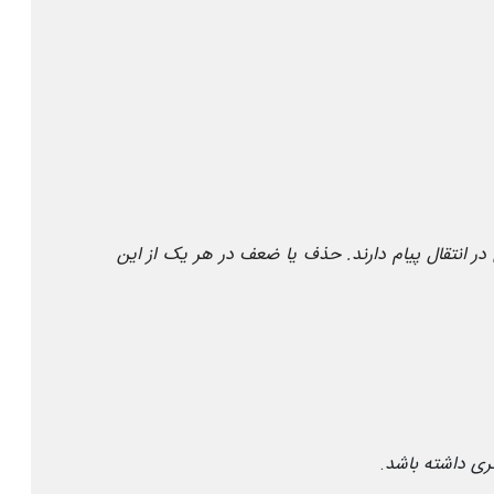
انتقال پیام دارند. حذف یا ضعف در هر یک از این
تری داشته باشد
.