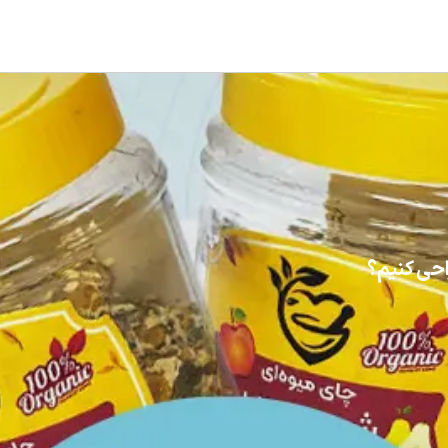
حی کنیم؟