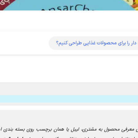
ر را برای محصولات غذایی طراحی کنیم؟
های معرفی محصول به مشتری، لیبل یا همان برچسب روی بسته بندی ا