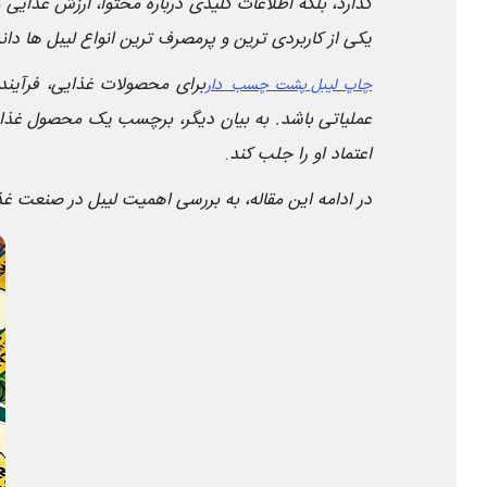
گذارد، بلکه اطلاعات کلیدی درباره محتوا، ارزش غذایی 
یکی از کاربردی ترین و پرمصرف ترین انواع لیبل ها دان
چاپ لیبل پشت چسب دار
عملیاتی باشد. به بیان دیگر، برچسب یک محصول غذا
اعتماد او را جلب کند
.
در ادامه این مقاله، به بررسی اهمیت لیبل در صنعت غذ