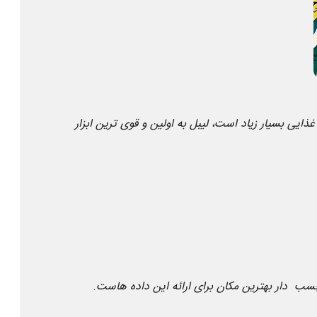
ی بسیار زیاد است، لیبل به اولین و قوی ترین ابزار
 چسب دار بهترین مکان برای ارائه این داده هاست
.