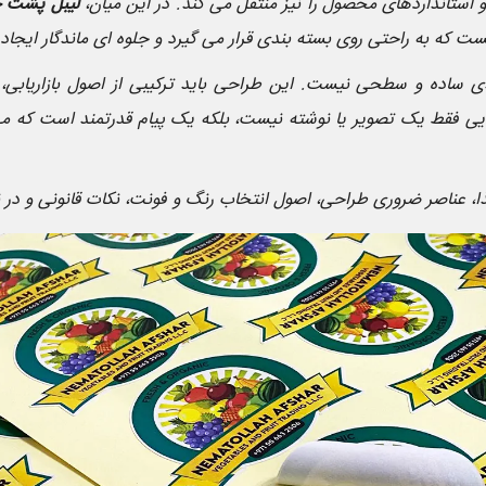
و استانداردهای محصول را نیز منتقل می کند. در این میان،
لیبل پشت چ
ست که به راحتی روی بسته بندی قرار می گیرد و جلوه ای ماندگار ایجاد
یی فقط یک تصویر یا نوشته نیست، بلکه یک پیام قدرتمند است که م
ا، عناصر ضروری طراحی، اصول انتخاب رنگ و فونت، نکات قانونی و در ن