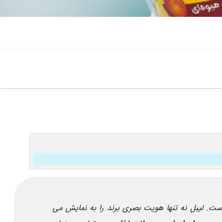
ست. لیبل نه تنها هویت بصری برند را به نمایش می