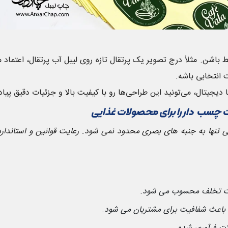
 باشن. مثلاً درج تصویر یک پرتقال تازه روی لیبل آب پرتقال، اعتماد م
 انتخابی باشه.
جیتال، می‌تونید این طراحی‌ها رو با کیفیت بالا و جزئیات دقیق پیاده
ت چسب دار را برای محصولات غذایی
نها به جنبه های بصری محدود نمی شود. رعایت قوانین و استاندارد
ات تخلف محسوب می شود
.
 باعث شفافیت برای مشتریان می شود
.