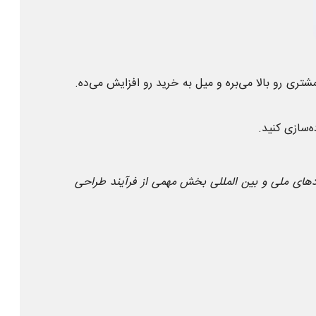
شتری رو بالا می‌بره و میل به خرید رو افزایش می‌ده.
‌سازی کنید.
های ملی و بین المللی بخش مهمی از فرآیند طراحی