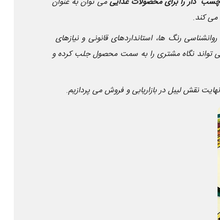
سب دار را برای محصولات غذایی
می توان به عنوان
 می کند
.
برای محصولات غذایی، فرآیندی ساده و سطحی نیست. این طراحی باید ترکیبی از اصول بازاریابی، روانشناسی رنگ ها، استانداردهای قانونی و نیازهای
ی تواند نگاه مشتری را به سمت محصول جلب کرده و
هایت نقش لیبل در بازاریابی و فروش می پردازیم
.