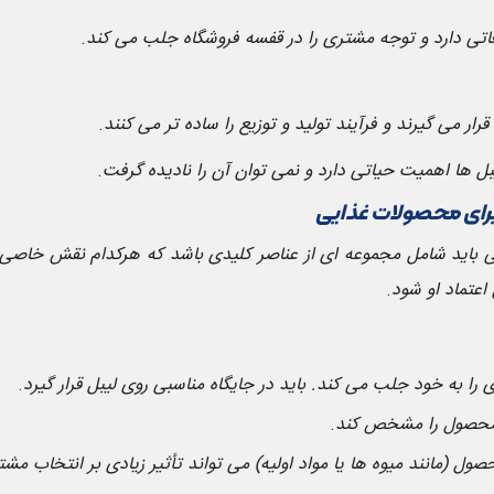
غاتی دارد و توجه مشتری را در قفسه فروشگاه جلب می کند
.
می گیرند و فرآیند تولید و توزیع را ساده تر می کنند
.
ها اهمیت حیاتی دارد و نمی توان آن را نادیده گرفت
.
رای محصولات غذایی
اید شامل مجموعه ای از عناصر کلیدی باشد که هرکدام نقش خاصی در 
عتماد او شود
.
به خود جلب می کند. باید در جایگاه مناسبی روی لیبل قرار گیرد
.
محصول را مشخص کند
.
حصول (مانند میوه ها یا مواد اولیه) می تواند تأثیر زیادی بر انتخاب مش