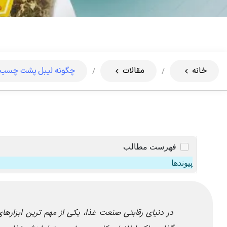
خانه
مقالات
چگونه لیبل پشت چسب دا
/
/
فهرست مطالب
پیوندها
در دنیای رقابتی صنعت غذا، یکی از مهم ترین ابزار