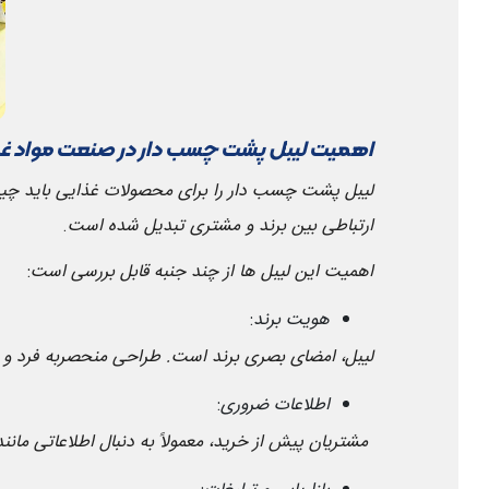
اهمیت لیبل پشت چسب دار در صنعت مواد غ
لیبل پشت چسب دار را برای محصولات غذایی باید چیزی 
ارتباطی بین برند و مشتری تبدیل شده است
.
اهمیت این لیبل ها از چند جنبه قابل بررسی است
:
هویت برند
:
لیبل، امضای بصری برند است. طراحی منحصربه فرد و ب
اطلاعات ضروری
:
مشتریان پیش از خرید، معمولاً به دنبال اطلاعاتی مان