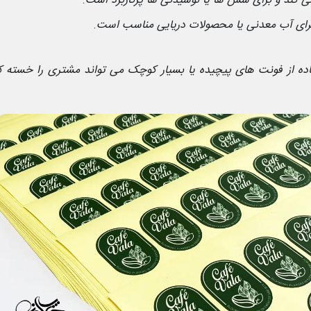
 کند و برای سس ها یا نوشیدنی ها پرکاربرد است
.
 برای آب معدنی یا محصولات دریایی مناسب است
.
فاده از فونت های پیچیده یا بسیار کوچک می تواند مشتری را خسته