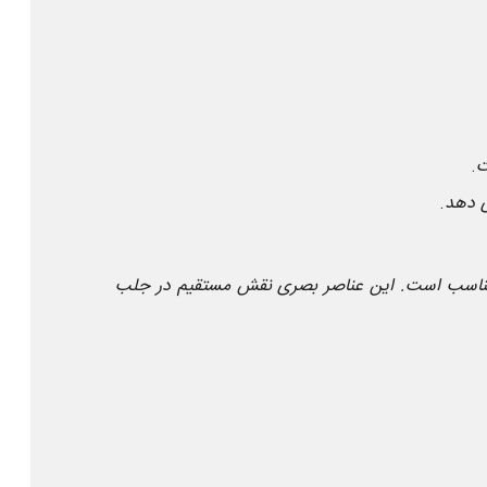
ت
.
ی دهد
.
مناسب است. این عناصر بصری نقش مستقیم در جلب