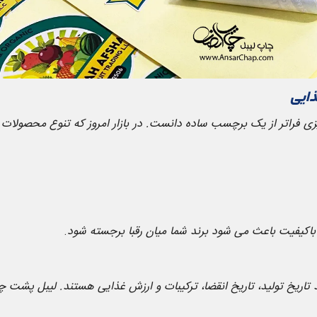
ذایی
فراتر از یک برچسب ساده دانست. در بازار امروز که تنوع محصولات غذای
اکیفیت باعث می شود برند شما میان رقبا برجسته شود
.
ند تاریخ تولید، تاریخ انقضا، ترکیبات و ارزش غذایی هستند. لیبل پشت