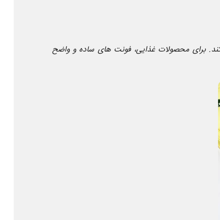
 کند. برای محصولات غذایی، فونت های ساده و واضح