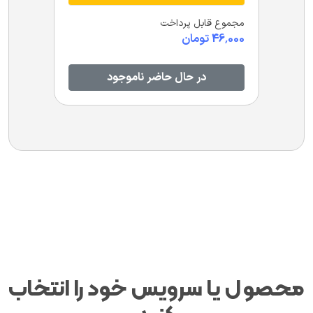
مجموع قابل پرداخت
46,000
تومان
در حال حاضر ناموجود
محصول یا سرویس خود را انتخاب