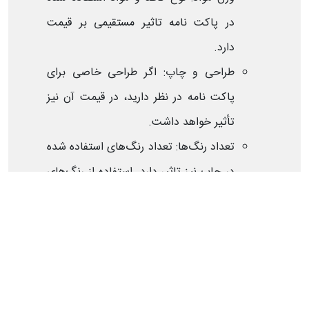
در پاکت نامه تاثیر مستقیمی بر قیمت
دارد.
طراحی و چاپ: اگر طراحی خاصی برای
پاکت نامه در نظر دارید، در قیمت آن نیز
تأثیر خواهد داشت.
تعداد رنگ‌ها: تعداد رنگ‌های استفاده شده
در چاپ نیز تاثیر دارد. استفاده از رنگ‌های
بیشتر ممکن است قیمت را افزایش دهد.
پوشش رویی و لمینیت: استفاده از پوشش
یا لمینیت می‌تواند به قیمت محصول
اضافه کند.
تیراژ: تعداد پاکت‌های نامه تاثیر زیادی بر