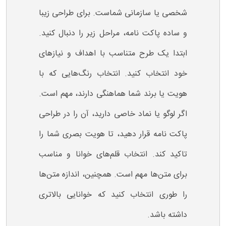
شخصی یا سازمانی شماست. برای طراحی زیبا
و ساده پاکت نامه، مراحل زیر را دنبال کنید.
ابتدا یک طرح متناسب با اهداف و نیازهای
خود انتخاب کنید. انتخاب رنگ‌هایی که با
هویت یا برند شما هماهنگی دارند، مهم است.
اگر لوگو یا نماد خاصی دارید، آن را در طراحی
پاکت نامه قرار دهید، تا هویت بصری شما را
تاکید کند. انتخاب قلم‌های خوانا و مناسب
برای متن‌ها مهم است. همچنین، اندازه متن‌ها
را طوری انتخاب کنید که خوانایی بالاتری
داشته باشد.