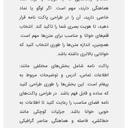
هماهنگی دارند، مهم است. اگر لوگو یا نماد
خاصی دارید، آن را در طراحی پاکت نامه قرار
دهید، تا هویت بصری شما را تاکید کند. انتخاب
قلم‌های خوانا و مناسب برای متن‌ها مهم است.
همچنین، اندازه متن‌ها را طوری انتخاب کنید که
خوانایی بالاتری داشته باشد.
پاکت نامه شامل بخش‌های مختلفی مانند:
اطلاعات تماس، آدرس و توضیحات مربوط به
پیغام است. این بخش‌ها را طوری طراحی کنید
که ساده و قابل فهم باشد. در طراحی پاکت‌های
نامه فضای مناسب را رعایت کنید تا اطلاعات به
خوبی خوانا باشد. جزئیات کوچکی مانند
خط‌کشی‌، فاصله‌ و هماهنگی عناصر گرافیکی