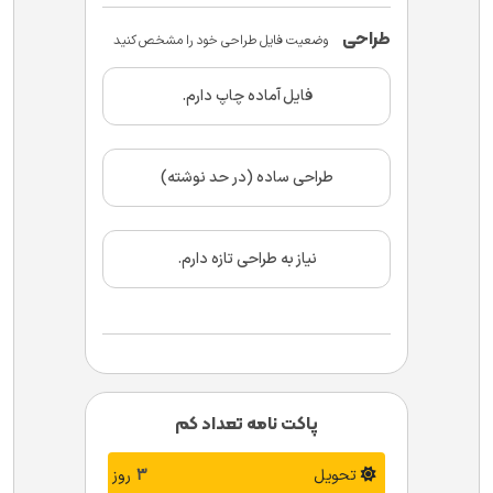
طراحی
وضعیت فایل طراحی خود را مشخص کنید
فایل آماده چاپ دارم.
طراحی ساده (در حد نوشته)
نیاز به طراحی تازه دارم.
پاکت نامه تعداد کم
تحویل
3
روز