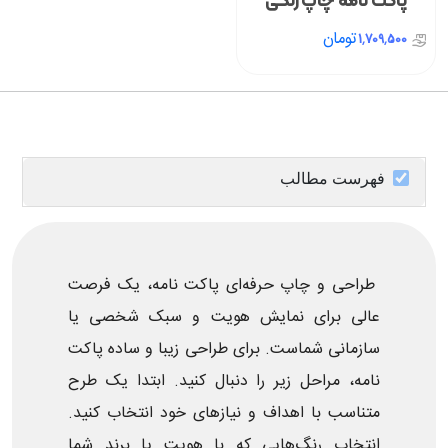
پاکت نامه چاپ رنگی
تومان
1,709,500
فهرست مطالب
طراحی و چاپ حرفه‌ای پاکت نامه، یک فرصت
عالی برای نمایش هویت و سبک شخصی یا
سازمانی شماست. برای طراحی زیبا و ساده پاکت
نامه، مراحل زیر را دنبال کنید. ابتدا یک طرح
متناسب با اهداف و نیازهای خود انتخاب کنید.
انتخاب رنگ‌هایی که با هویت یا برند شما