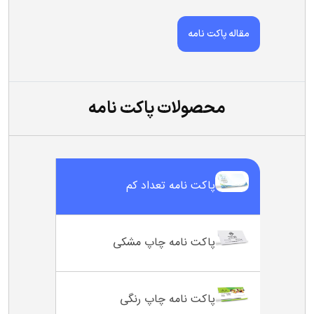
مقاله پاکت نامه
محصولات پاکت نامه
پاکت نامه تعداد کم
پاکت نامه چاپ مشکی
پاکت نامه چاپ رنگی