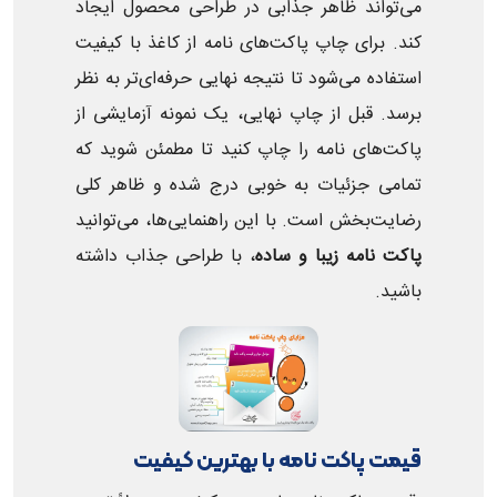
می‌تواند ظاهر جذابی در طراحی محصول ایجاد
کند. برای چاپ پاکت‌های نامه از کاغذ با کیفیت
استفاده می‌شود تا نتیجه نهایی حرفه‌ای‌تر به نظر
برسد. قبل از چاپ نهایی، یک نمونه آزمایشی از
پاکت‌های نامه را چاپ کنید تا مطمئن شوید که
تمامی جزئیات به خوبی درج شده و ظاهر کلی
رضایت‌بخش است. با این راهنمایی‌ها، می‌توانید
پاکت نامه‌ زیبا و ساده
، با طراحی جذاب داشته
باشید.
قیمت پاکت نامه با بهترین کیفیت