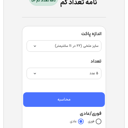
نامه تعداد کم
نامه تعداد کم
اندازه پاکت
تعداد
محاسبه
فوری/عادی
فوری
عادی