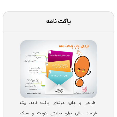
پاکت نامه
طراحی و چاپ حرفه‌ای پاکت نامه، یک
فرصت عالی برای نمایش هویت و سبک