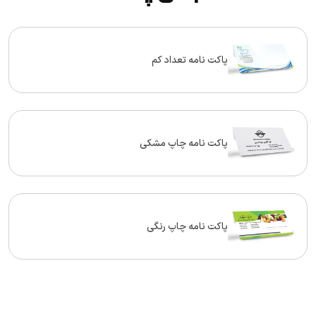
پاکت نامه تعداد کم
پاکت نامه چاپ مشکی
پاکت نامه چاپ رنگی