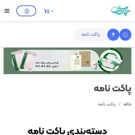
0
پاکت نامه
پاکت نامه
/
خانه
پاکت نامه
دسته‌بندی پاکت نامه