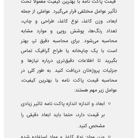
قیمت پاکت نامه با بهترین کیفیت معمولاً تحت
تأثیر عوامل مختلفی قرار می‌گیرد. عواملی از جمله
ابعاد، وزن کاغذ، نوع کاغذ، طراحی و چاپ،
تعداد رنگ‌ها، پوشش رویی و موارد مشابه
محاسبه می‌شود. برای محاسبه دقیق تر، بهتر
است با یک چاپخانه یا طراح گرافیک تماس
بگیرید تا اطلاعات دقیق‌تری درباره نیازها و
جزئیات پروژه‌تان دریافت کنید. به طور کلی در
محاسبه قیمت پاکت نامه با بهترین کیفیت،
عوامل زیر مهم هستند:
ابعاد و اندازه: اندازه پاکت نامه تاثیر زیادی
بر قیمت دارد، حتما باید ابعاد دقیقی را
مشخص کنید.
وزن مواد: نوع کاغذ و مواد استفاده شده