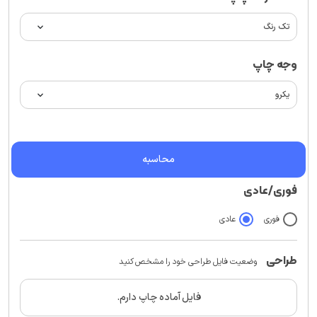
وجه چاپ
محاسبه
فوری/عادی
فوری
عادی
طراحی
وضعیت فایل طراحی خود را مشخص کنید
فایل آماده چاپ دارم.