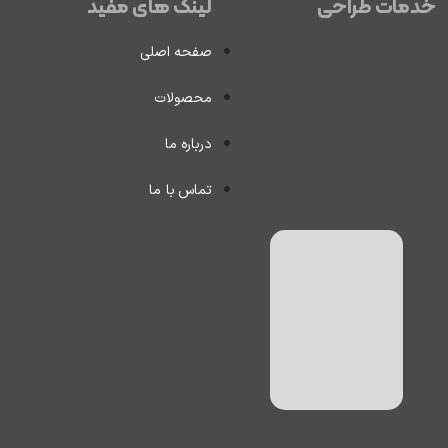
خدمات طراحی
لینک های مفید
صفحه اصلی
محصولات
درباره ما
تماس با ما