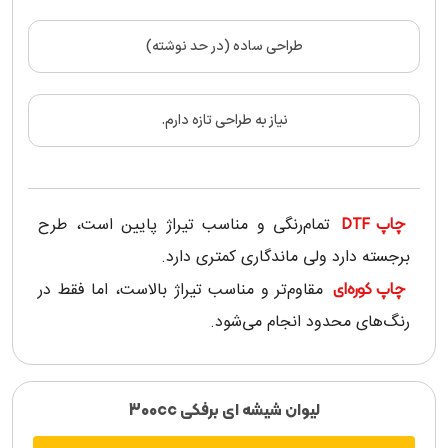
طراحی ساده (در حد نوشته)
نیاز به طراحی تازه دارم.
تمام‌رنگی و مناسب تیراژ پایین است، طرح
چاپ DTF
برجسته دارد ولی ماندگاری کمتری دارد.
مقاوم‌تر و مناسب تیراژ بالاست، اما فقط در
چاپ کوره‌ای
رنگ‌های محدود انجام می‌شود.
لیوان شیشه ای برفکی 300cc