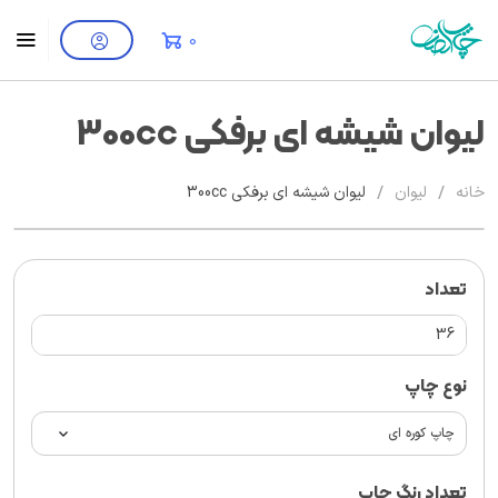
0
لیوان شیشه ای برفکی 300cc
/
/
خانه
لیوان
لیوان شیشه ای برفکی 300cc
تعداد
نوع چاپ
تعداد رنگ چاپ