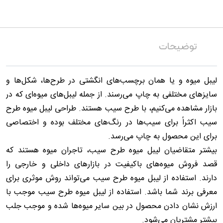
توضیحات
لیبل میوه و یا همان برچسب‌های انگشتی در طرح‌ها، شکل‌ها و
سایزهای مختلفی به چاپ می‌رسند. از جمله لیبل‌های میوه‌ای که در
بازار مشاهده می‌کنیم، با طرح سیب هستند. طراحی لیبل میوه طرح
سیب اکثراً برای سیب‌ها در رنگ‌های مختلف بوده و اختصاصی
برای این محصول به چاپ می‌رسد.
بیشتر متقاضیان لیبل میوه طرح سیب، تاجران میوه هستند که
قصد فروش میوه‌های باکیفیت در بازارهای داخلی و خارجی را
دارند. استفاده از لیبل میوه طرح سیب می‌تواند روش موثری برای
معرفی برند شما باشد. استفاده از لیبل میوه طرح سیب موجب با
ارزش نشان دادن محصول در بین سایر میوه‌ها شده و موجب جلب
بیشتر مشتریان می‌شود.