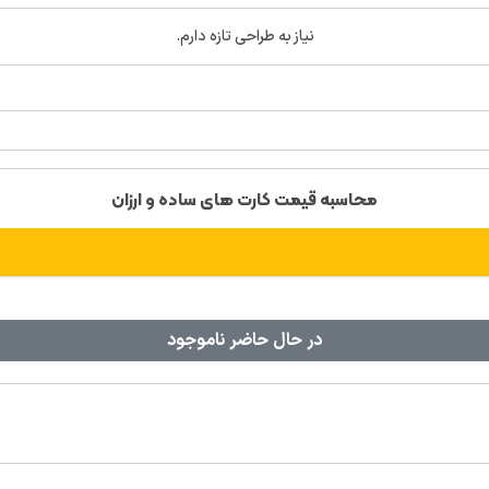
نیاز به طراحی تازه دارم.
محاسبه قیمت کارت های ساده و ارزان
در حال حاضر ناموجود