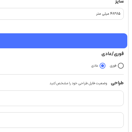
سایز
فوری/عادی
فوری
عادی
طراحی
وضعیت فایل طراحی خود را مشخص کنید