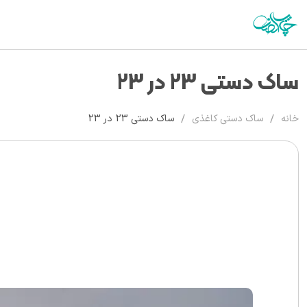
ساک دستی 23 در 23
/
/
خانه
ساک دستی کاغذی
ساک دستی 23 در 23