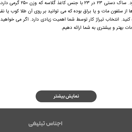
ابعاد ساک دستی کاملاً متغی
ا از سلفون مات و یا براق بوده که می‌ توانید بر روی آن طلا کوب یا ن
ت بهتر و بیشتری به شما ارائه دهیم.
نمایش بیشتر
اجناس تبلیغی
 انتخاب جنس ساک دستی است. شما باید مشخص کنید که می‌ خواهید ساک