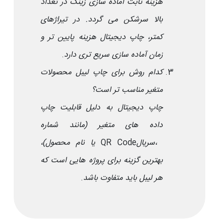
هزینه ثابت آماده سازی زینک در تعداد
بالا سرشکن می گردد. در تیراژهای
کمتر، چاپ دیجیتال هزینه پایین تر و
زمان آماده سازی سریع تری دارد
.
کدام روش برای چاپ لیبل محصولات
متغیر مناسب تر است؟
چاپ دیجیتال به دلیل قابلیت چاپ
داده های متغیر (مانند شماره
سریال،
QR Code
یا نام محصول)،
بهترین گزینه برای پروژه هایی است که
هر لیبل باید متفاوت باشد
.