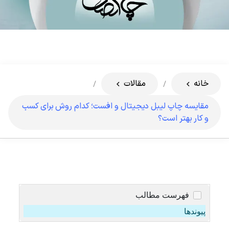
خانه
مقالات
/
/
مقایسه چاپ لیبل دیجیتال و افست؛ کدام روش برای کسب
و کار بهتر است؟
فهرست مطالب
پیوندها