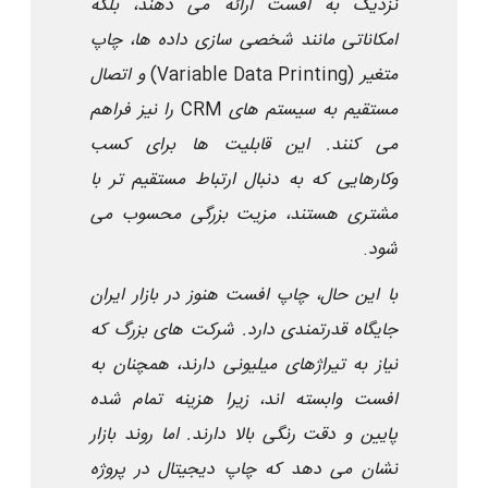
نزدیک به افست ارائه می دهند، بلکه
امکاناتی مانند شخصی سازی داده ها، چاپ
متغیر
(Variable Data Printing)
و اتصال
مستقیم به سیستم های
CRM
را نیز فراهم
می کنند. این قابلیت ها برای کسب
وکارهایی که به دنبال ارتباط مستقیم تر با
مشتری هستند، مزیت بزرگی محسوب می
شود
.
با این حال، چاپ افست هنوز در بازار ایران
جایگاه قدرتمندی دارد. شرکت های بزرگ که
نیاز به تیراژهای میلیونی دارند، همچنان به
افست وابسته اند، زیرا هزینه تمام شده
پایین و دقت رنگی بالا دارند. اما روند بازار
نشان می دهد که چاپ دیجیتال در پروژه