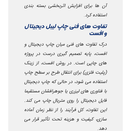
آن ها برای افزایش اثربخشی بسته بندی
استفاده کرد
.
تفاوت های فنی چاپ لیبل دیجیتال
و افست
درک تفاوت های فنی میان چاپ دیجیتال و
افست، پایه تصمیم گیری درست در پروژه
های چاپی است. در روش افست، از زینک
(پلیت فلزی) برای انتقال طرح بر سطح چاپ
استفاده می شود، در حالی که چاپ دیجیتال
با فناوری های لیزری یا جوهرافشان مستقیما
فایل دیجیتال را روی متریال چاپ می کند.
این تفاوت، کل فرآیند را از نظر زمان آماده
سازی، کیفیت و هزینه تحت تأثیر قرار می
دهد
.