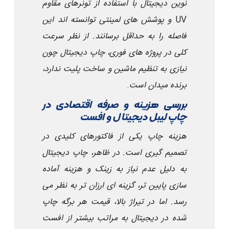
نوین دیجیتال با استفاده از تونرهای مقاوم
UV
و پوشش های لمینتی توانسته اند این
فاصله را به حداقل برسانند. از نظر سرعت
کلی در پروژه های فوری، چاپ دیجیتال چون
نیازی به تنظیم ماشین و ساخت پلیت ندارد،
برنده میدان است
.
بررسی هزینه و صرفه اقتصادی در
چاپ لیبل دیجیتال و افست
هزینه چاپ یکی از فاکتورهای کلیدی در
تصمیم گیری است. در ظاهر، چاپ دیجیتال
به دلیل عدم نیاز به زینک و هزینه آماده
سازی پایین تر، گزینه ای ارزان تر به نظر می
رسد. اما در تیراژ بالا، قیمت هر برگه چاپ
شده در دیجیتال به مراتب بیشتر از افست