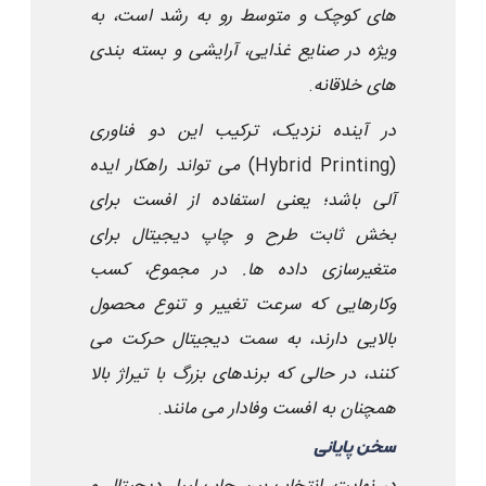
های کوچک و متوسط رو به رشد است، به
ویژه در صنایع غذایی، آرایشی و بسته بندی
های خلاقانه
.
در آینده نزدیک، ترکیب این دو فناوری
(Hybrid Printing)
می تواند راهکار ایده
آلی باشد؛ یعنی استفاده از افست برای
بخش ثابت طرح و چاپ دیجیتال برای
متغیرسازی داده ها. در مجموع، کسب
وکارهایی که سرعت تغییر و تنوع محصول
بالایی دارند، به سمت دیجیتال حرکت می
کنند، در حالی که برندهای بزرگ با تیراژ بالا
همچنان به افست وفادار می مانند
.
سخن پایانی