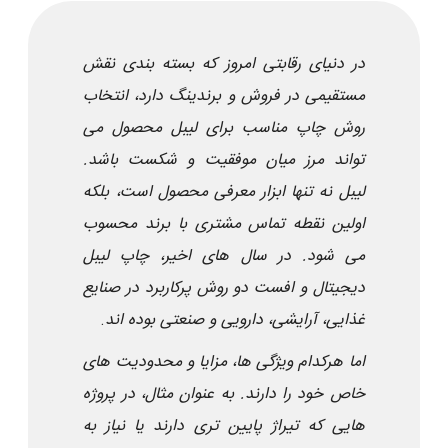
در دنیای رقابتی امروز که بسته بندی نقش
مستقیمی در فروش و برندینگ دارد، انتخاب
روش چاپ مناسب برای لیبل محصول می
تواند مرز میان موفقیت و شکست باشد.
لیبل نه تنها ابزار معرفی محصول است، بلکه
اولین نقطه تماس مشتری با برند محسوب
می شود. در سال های اخیر، چاپ لیبل
دیجیتال و افست دو روش پرکاربرد در صنایع
غذایی، آرایشی، دارویی و صنعتی بوده اند
.
اما هرکدام ویژگی ها، مزایا و محدودیت های
خاص خود را دارند. به عنوان مثال، در پروژه
هایی که تیراژ پایین تری دارند یا نیاز به