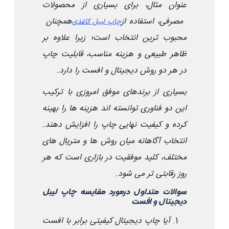
عنوان مثال، برای بسیاری از محصولات
مصرفی، استفاده از
همچنان
چاپ لیبل کاغذی
محبوب ترین انتخاب است؛ زیرا علاوه بر
ظاهر طبیعی و هزینه مناسب، قابلیت چاپ
در هر دو روش دیجیتال و افست را دارد
.
بسیاری از برندهای موفق امروزی با ترکیب
این دو فناوری توانسته اند هزینه ها را بهینه
کرده و کیفیت نهایی چاپ را افزایش دهند.
انتخاب آگاهانه میان روش ها و متریال های
مختلف، کلید موفقیت در بازاری است که هر
روز رقابتی تر می شود
.
سوالات متداول درمورد مقایسه چاپ لیبل
دیجیتال و افست
آیا چاپ دیجیتال کیفیتی برابر با افست