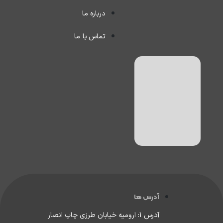
درباره ما
تماس با ما
آدرس ها
آدرس 1: ارومیه خیابان طرزی چاپ انصار