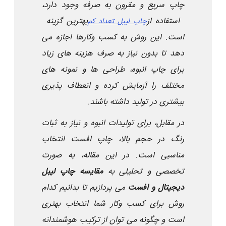
چاپ سریع و مقرون به صرفه وجود دارد،
استفاده از
بهترین گزینه
چاپ لیبل تعداد کم
است. این روش به کسب وکارها اجازه می
دهد تا بدون نیاز به صرف هزینه های زیاد
برای چاپ انبوه، طراحی ها و نمونه های
مختلف را آزمایش کرده و انعطاف پذیری
بیشتری در تولید داشته باشند
.
در مقابل، برای تولیدات انبوه و نیاز به ثبات
رنگ در حجم بالا، چاپ افست انتخاب
مناسبی است. در این مقاله، به صورت
تخصصی و تحلیلی به
مقایسه چاپ لیبل
دیجیتال و افست
می پردازیم تا بدانیم کدام
روش برای کسب وکار شما انتخاب بهتری
است و چگونه می توان از ترکیب هوشمندانه