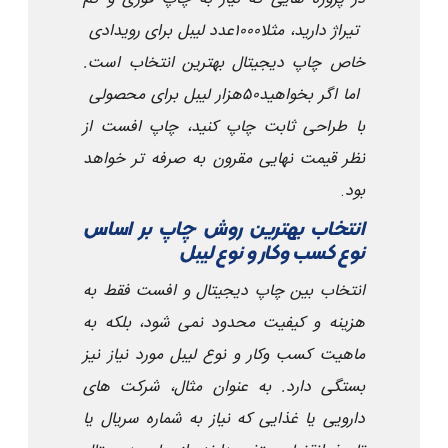
تیراژ دارید، مثلا
۱۰۰۰
عدد لیبل برای رویدادی
خاص چاپ دیجیتال بهترین انتخاب است.
اما اگر بخواهید
۵۰
هزار لیبل برای محصولی
با طراحی ثابت چاپ کنید، چاپ افست از
نظر قیمت نهایی مقرون به صرفه تر خواهد
بود
.
انتخاب بهترین روش چاپ بر اساس
نوع کسب وکار و نوع لیبل
انتخاب بین چاپ دیجیتال و افست فقط به
هزینه و کیفیت محدود نمی شود، بلکه به
ماهیت کسب وکار و نوع لیبل مورد نیاز نیز
بستگی دارد. به عنوان مثال، شرکت های
دارویی یا غذایی که نیاز به شماره سریال یا