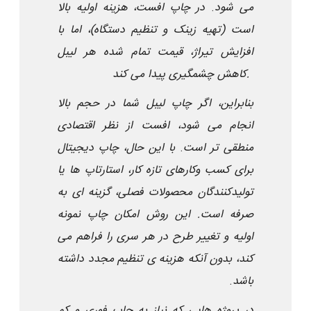
می شود
.
در چاپ افست، هزینه اولیه بالا
است (تهیه زینک و تنظیم دستگاه)، اما با
افزایش تیراژ، قیمت تمام شده هر لیبل
کاهش چشمگیری پیدا می کند.
بنابراین، اگر چاپ لیبل شما در حجم بالا
انجام می شود، افست از نظر اقتصادی
منطقی تر است
.
با این حال، چاپ دیجیتال
برای کسب وکارهای تازه کار، استارتاپ ها یا
تولیدکنندگان محصولات فصلی، گزینه ای به
صرفه است. این روش امکان چاپ نمونه
اولیه و تغییر طرح در هر سری را فراهم می
کند، بدون آنکه هزینه ی تنظیم مجدد داشته
باشد
.
در پروژه هایی که نیاز به چاپ فوری و کم