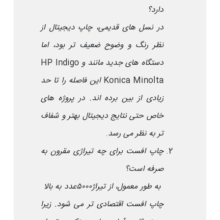
دارد؟
در نسل های قدیمی، چاپ دیجیتال از
نظر رنگ و وضوح ضعیف تر بود، اما
دستگاه های جدید مانند
HP Indigo
و
Konica Minolta
این فاصله را تا حد
زیادی از بین برده اند. در پروژه های
خاص حتی نتایج دیجیتال بهتر و شفاف
تر به نظر می رسد
.
چاپ افست برای چه تیراژی مقرون به
صرفه است؟
به طور معمول، از تیراژ
۵۰۰۰
عدد به بالا
چاپ افست اقتصادی تر می شود. زیرا