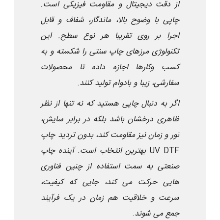
از دقت دیجیتال و مقاومت فیزیکی است.
چاپی با وضوح بالا، ماندگار، شفاف و قابل
اجرا بر روی تقریبا هر نوع سطح. این
تکنولوژی مرزهای چاپ سنتی را شکسته و به
کسب وکارها اجازه داده تا محصولات
سفارشی، زیبا و بادوام تولید کنند
.
اگر به دنبال چاپی هستید که نه تنها از نظر
ظاهری درخشان باشد بلکه در برابر سایش،
نور و زمان نیز مقاومت کند، بدون تردید چاپ
UV DTF
بهترین انتخاب است. آینده چاپ
صنعتی به سمت استفاده از چنین فناوری
هایی حرکت می کند، جایی که کیفیت،
سرعت و خلاقیت هم زمان در یک فرآیند
جمع می شوند
.