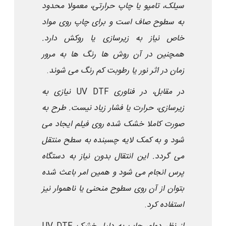
سیلک، تامپو یا چاپ حرارتی، معمولا محدود
به سطوح صاف است و برای چاپ روی مواد
خاص نیاز به زیرسازی یا روکش دارد.
همچنین در آن روش ها رنگ ها به مرور
زمان در اثر نور یا رطوبت کم رنگ می شوند
.
در مقابل، در فناوری
UV DTF
نیازی به
زیرسازی، حرارت یا فشار زیاد نیست. طرح به
صورت کاملا خشک شده روی فیلم ایجاد می
شود و به کمک لایه چسبنده به سطح منتقل
می گردد. این انتقال بدون نیاز به دستگاه
پرس انجام می شود و همین امر باعث شده
بتوان از آن روی سطوح منحنی یا ناهموار نیز
استفاده کرد
.