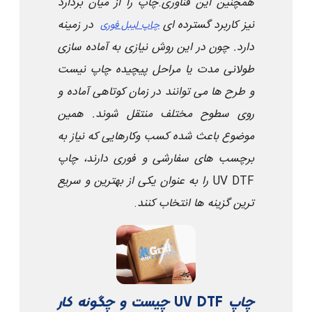
همچنین این فناوری
.
چاپ را از میان بردارد
نیز کاربرد گسترده ای
در زمینه
چاپ لیبل فوری
دارد. چون در این روش نیازی به آماده سازی
طولانی مدت یا مراحل پیچیده چاپ نیست
و طرح ها می توانند در زمان کوتاهی آماده و
روی سطوح مختلف منتقل شوند. همین
موضوع باعث شده کسب وکارهایی که نیاز به
برچسب های سفارشی و فوری دارند، چاپ
UV DTF
را به عنوان یکی از بهترین و سریع
ترین گزینه ها انتخاب کنند
.
چاپ
UV DTF
چیست و چگونه کار