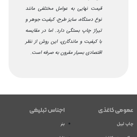
قیمت نهایی به عوامل مختلفی مانند
نوع دستگاه، سایز طرح، کیفیت جوهر و
تیراژ چاپ بستگی دارد. اما در مقایسه
با کیفیت و ماندگاری، این روش از نظر
اقتصادی بسیار مقرون به صرفه است
.
عمومی کاغذی
اجناس تبلیغی
چاپ لیبل
بنر