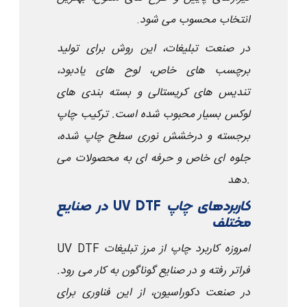
انتخاب محسوب می شود
.
در صنعت تبلیغات، این روش برای تولید
برچسب های خاص، لوح های یادبود،
تندیس های کریستالی و بسته بندی های
لوکس بسیار محبوب شده است. ترکیب چاپ
برجسته و درخشش نوری سطح چاپ شده،
جلوه ای خاص و حرفه ای به محصولات می
دهد.
کاربردهای چاپ
UV DTF
در صنایع
مختلف
امروزه کاربرد چاپ
UV DTF
از مرز تبلیغات
فراتر رفته و در صنایع گوناگون به کار می رود.
در صنعت دکوراسیون، از این فناوری برای