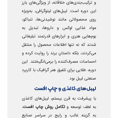
و ترکیب‌بندی‌های خلاقانه، از ویژگی‌های بارز
این دوره است. لیبل‌های لیتوگرافی، به‌ویژه
روی محصولاتی مانند نوشیدنی‌ها، تنباکو،
مواد غذایی لوکس و داروها، تبدیل به
بوم‌هایی هنری و ابزارهای قدرتمند تبلیغاتی
شدند که نه تنها اطلاعات محصول را منتقل
می‌کردند، بلکه داستان برند را روایت کرده و
احساسات مصرف‌کننده را برمی‌انگیختند. این
دوره، طلایی برای تلفیق هنر گرافیک با کاربرد
صنعتی لیبل بود.
لیبل‌های کاغذی و چاپ افست
با پیشرفت به قرن بیستم، لیبل‌های کاغذی
به لطف توسعه و
تکامل روش چاپ افست
،
به گزینه غالب و رایج در سراسر صنایع