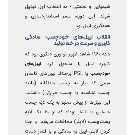
شیمیایی و صنعتی - به انتخاب اول تبدیل
شوند. این دوره، عصر استانداردسازی و
همه‌گیری لیبل بود.
انقلاب لیبل‌های خودچسب: سادگی
کاربری و سرعت در خط تولید
دهه ۱۹۶۰ شاهد ظهور نوآوری دیگری بود که
کاربرد لیبل را متحول کرد:
لیبل‌های
خودچسب
یا PSL برخلاف لیبل‌های کاغذی
سنتی که نیاز به چسب جداگانه (مانند
چسب نشاسته یا چسب حرارتی) داشتند،
این لیبل‌ها از پیش مجهز به یک لایه چسب
حساس به فشار بودند که توسط یک لایه
پشت‌چسب (لاینر) محافظت می‌شد. با جدا
کردن لاینر، لیبل به سادگی و با فشار دست