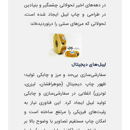
در دهه‌های اخیر تحولاتی چشمگیر و بنیادین
در طراحی و چاپ لیبل ایجاد شده است،
تحولاتی که مرزهای سنتی را درنوردیده‌اند:
لیبل‌های دیجیتال
سفارشی‌سازی بی‌حد و مرز و چابکی تولید؛
ظهور چاپ دیجیتال (جوهرافشان، لیزری،
تونری) انقلابی در سفارشی‌سازی و چابکی
تولید لیبل ایجاد کرد. این فناوری نیاز به
پلیت‌های فیزیکی را مرتفع ساخته است و
امکان چاپ مستقیم تصاویر با وضوح بالا بر