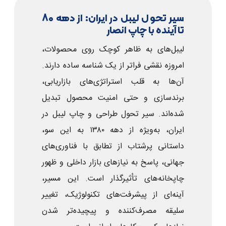
سیر تحول لیبل در ایران: از دهه 80
تا آینده با چاپ انصار
لیبل‌های به ظاهر کوچک روی محصولات،
امروزه نقشی فراتر از یک شناسه ساده دارند.
آن‌ها به قلب استراتژی‌های بازاریابی،
برندسازی و حتی امنیت محصول تبدیل
شده‌اند. سیر تحول طراحی و چاپ لیبل در
ایران، به‌ویژه از دهه ۱۳۸۰ به این سو،
داستانی پرشتاب از تطابق با فناوری‌های
جهانی، پاسخ به نیازهای بازار داخلی و ظهور
چاپخانه‌‌های تأثیرگذار است. این مسیر،
آینه‌ای از پیشرفت‌های تکنولوژیک، تغییر
سلیقه مصرف‌کننده و پیچیده‌تر شدن