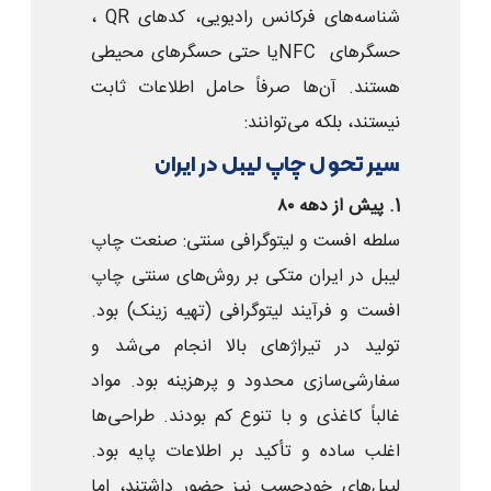
شناسه‌های فرکانس رادیویی، کدهای QR ،
حسگرهای NFCیا حتی حسگرهای محیطی
هستند. آن‌ها صرفاً حامل اطلاعات ثابت
نیستند، بلکه می‌توانند:
سیر تحول چاپ لیبل در ایران
1. پیش از دهه ۸۰
سلطه افست و لیتوگرافی سنتی: صنعت چاپ
لیبل در ایران متکی بر روش‌های سنتی چاپ
افست و فرآیند لیتوگرافی (تهیه زینک) بود.
تولید در تیراژهای بالا انجام می‌شد و
سفارشی‌سازی محدود و پرهزینه بود. مواد
غالباً کاغذی و با تنوع کم بودند. طراحی‌ها
اغلب ساده و تأکید بر اطلاعات پایه بود.
لیبل‌های خودچسب نیز حضور داشتند، اما