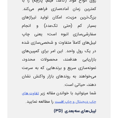
روی انواع مواد (کاغذ، فیلم، پارچه) را با
کمترین زمان آماده‌سازی فراهم می‌کند.
بزرگ‌ترین مزیت، امکان تولید تیراژهای
بسیار کم (حتی تک‌عدد) و انجام
سفارشی‌سازی انبوه است؛ یعنی چاپ
لیبل‌های کاملاً متفاوت و شخصی‌سازی شده
در یک رول واحد. این امر برای کمپین‌های
بازاریابی هدفمند، محصولات محدود،
نمونه‌سازی سریع و برندهایی که به سرعت
می‌خواهند به روندهای بازار واکنش نشان
دهند، حیاتی است.
شما میتوانید با خواندن مقاله زیر
تفاوت های
را مطالعه نمایید.
چاپ دیجیتال و چاپ افست
لیبل‌های سه‌بعدی (3D)