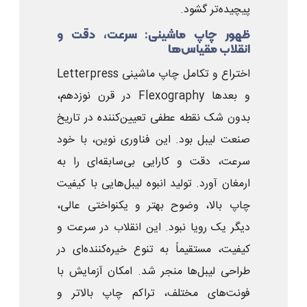
پیچیده‌تر گشود.
ظهور چاپ ماشینی: سرعت، دقت و
انقلاب مقیاس‌ها
اختراع و تکامل چاپ ماشینی Letterpress
و بعدها Flexography در قرن نوزدهم،
بدون شک نقطه عطفی تعیین‌کننده در تاریخ
صنعت لیبل بود. این فناوری نوین، با خود
سرعت، دقت و کارایی بی‌سابقه‌ای را به
ارمغان آورد. تولید انبوه لیبل‌هایی با کیفیت
چاپ بالا، وضوح بهتر و یکنواختی عالی،
دیگر یک رویا نبود. این انقلاب در سرعت و
کیفیت، مستقیماً به تنوع خیره‌کننده‌ای در
طراحی لیبل‌ها منجر شد. امکان آزمایش با
فونت‌های مختلف، تراکم چاپ بالاتر و