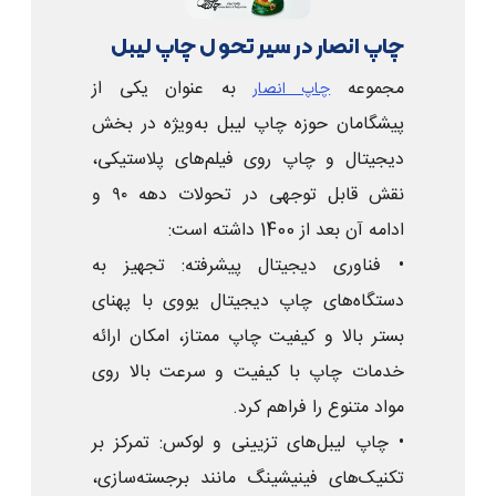
چاپ انصار در سیر تحول چاپ لیبل
مجموعه
به عنوان یکی از
چاپ انصار
پیشگامان حوزه چاپ لیبل به‌ویژه در بخش
دیجیتال و چاپ روی فیلم‌های پلاستیکی،
نقش قابل توجهی در تحولات دهه ۹۰ و
ادامه آن بعد از 1400 داشته است:
• فناوری دیجیتال پیشرفته: تجهیز به
دستگاه‌های چاپ دیجیتال یووی با پهنای
بستر بالا و کیفیت چاپ ممتاز، امکان ارائه
خدمات چاپ با کیفیت و سرعت بالا روی
مواد متنوع را فراهم کرد.
• چاپ لیبل‌های تزیینی و لوکس: تمرکز بر
تکنیک‌های فینیشینگ مانند برجسته‌سازی،