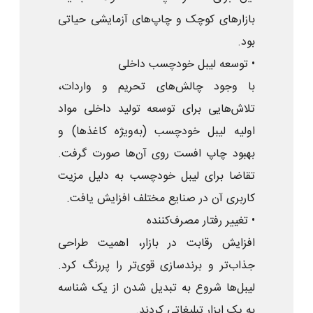
بازارهای کوچک و چاپ‌های آزمایشی حیاتی
بود.
• توسعه لیبل خودچسب داخلی
با وجود چالش‌های تحریم و واردات،
تلاش‌هایی برای توسعه تولید داخلی مواد
اولیه لیبل خودچسب (به‌ویژه کاغذها) و
بهبود چاپ افست روی آن‌ها صورت گرفت.
تقاضا برای لیبل خودچسب به دلیل مزیت
کاربری آن در صنایع مختلف افزایش یافت.
• تغییر رفتار مصرف‌کننده
افزایش رقابت در بازار، اهمیت طراحی
جذاب‌تر و برندسازی قوی‌تر را پررنگ کرد.
لیبل‌ها شروع به تبدیل شدن از یک شناسه
به یک ابزار تبلیغاتی کردند.