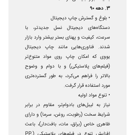
3. دهه ۹۰
• بلوغ و گسترش چاپ دیجیتال
دستگاه‌های دیجیتال نسل جدیدتر، با
سرعت، کیفیت و پهنای بستر بیشتر وارد بازار
شدند. فناوری‌هایی مانند چاپ دیجیتال
یووی که امکان چاپ روی مواد متنوع‌تر
(فیلم‌های پلاستیکی) و با دوام و وضوح
بالاتر را فراهم می‌کرد، به طور گسترده‌تری
مورد استفاده قرار گرفت.
• تنوع مواد اولیه
نیاز به لیبل‌های بادوام‌تر، مقاوم در برابر
شرایط سخت (رطوبت، روغن، سرما) و دارای
ظاهری خاص (براق، مات، بافت‌دار)، باعث
افزایش تنوع در فیلم‌های پلاستیکی (PP,