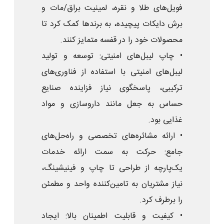
فویل‌های طلا و نقره، لمینیت براق/مات و
برش دایکات پیچیده، به برندها کمک کرد تا
محصولات خود را در قفسه متمایز کنند.
• چاپ لیبل‌های امنیتی: توسعه و تولید
لیبل‌های امنیتی با استفاده از فناوری‌های
ترکیبی، پاسخگوی نیاز فزاینده صنایع
حساس به جعل مانند داروسازی و مواد
غذایی بود.
• ارائه مشائره‌های تخصصی و راه‌حل‌های
جامع: حرکت به سمت ارائه خدمات
یک‌پارچه از طراحی تا چاپ و فینیشینگ،
نیاز مشتریان به تامین‌کننده واحد و مطمئن
را برطرف کرد.
• کیفیت و قابلیت اطمینان بالا: ایجاد