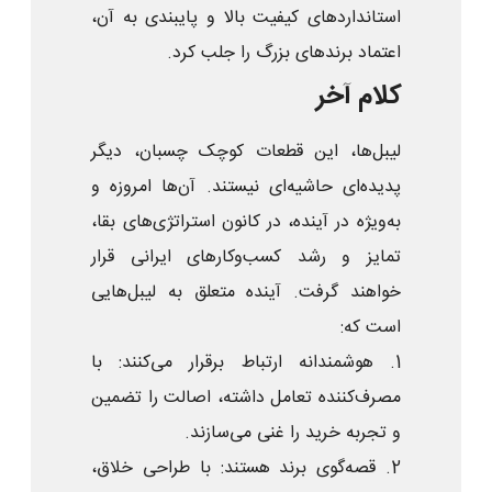
استانداردهای کیفیت بالا و پایبندی به آن،
اعتماد برندهای بزرگ را جلب کرد.
کلام آخر
لیبل‌ها، این قطعات کوچک چسبان، دیگر
پدیده‌ای حاشیه‌ای نیستند. آن‌ها امروزه و
به‌ویژه در آینده، در کانون استراتژی‌های بقا،
تمایز و رشد کسب‌وکارهای ایرانی قرار
خواهند گرفت. آینده متعلق به لیبل‌هایی
است که:
1. هوشمندانه ارتباط برقرار می‌کنند: با
مصرف‌کننده تعامل داشته، اصالت را تضمین
و تجربه خرید را غنی می‌سازند.
2. قصه‌گوی برند هستند: با طراحی خلاق،