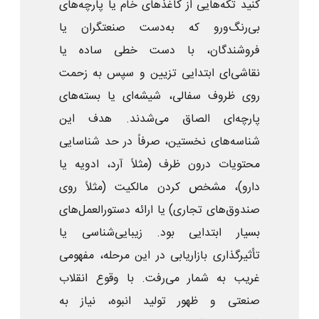
کنید تکه‌هایی از کاغذهای خام یا پارچه‌های
بی‌رنگ‌و‌رو که به‌دست صنعتگران یا
فروشندگان، با دست خطی ساده یا
نقاشی‌ای ابتدایی تزیین و سپس به زحمت
روی ظروف سفالی، شیشه‌ای یا بسته‌های
پارچه‌ای الصاق می‌شدند. هدف این
شناسه‌های نخستین، صرفاً در حد شناسایی
محتویات درون ظرف (مثلاً آرد، ادویه یا
دارو)، مشخص کردن مالکیت (مثلاً روی
صندوق‌های تجاری) یا ارائه دستورالعمل‌های
بسیار ابتدایی بود. زیبایی‌شناسی یا
تأثیرگذاری بازاریابی در این مرحله، مفهومی
غریب به شمار می‌رفت. با وقوع انقلاب
صنعتی و ظهور تولید انبوه، نیاز به