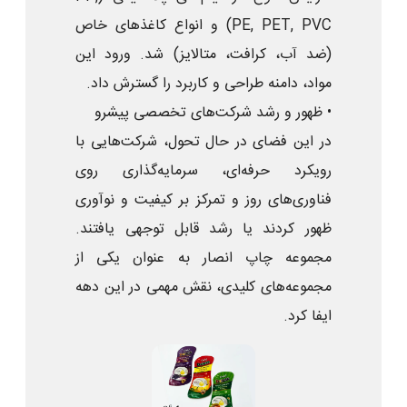
PE, PET, PVC) و انواع کاغذهای خاص
(ضد آب، کرافت، متالایز) شد. ورود این
مواد، دامنه طراحی و کاربرد را گسترش داد.
• ظهور و رشد شرکت‌های تخصصی پیشرو
در این فضای در حال تحول، شرکت‌هایی با
رویکرد حرفه‌ای، سرمایه‌گذاری روی
فناوری‌های روز و تمرکز بر کیفیت و نوآوری
ظهور کردند یا رشد قابل توجهی یافتند.
مجموعه چاپ انصار به عنوان یکی از
مجموعه‌های کلیدی، نقش مهمی در این دهه
ایفا کرد.