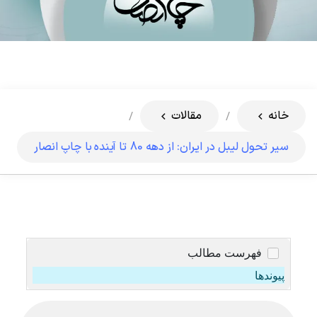
خانه
مقالات
/
/
سیر تحول لیبل در ایران: از دهه 80 تا آینده با چاپ انصار
فهرست مطالب
پیوندها