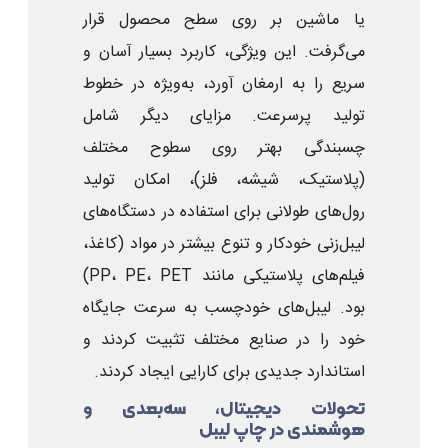
یا ماشین بر روی سطح محصول قرار
می‌گرفت. این ویژگی، کاربرد بسیار آسان و
سریع را به ارمغان آورد، به‌ویژه در خطوط
تولید پرسرعت. مزایای دیگر شامل
چسبندگی بهتر روی سطوح مختلف
(پلاستیک، شیشه، فلز)، امکان تولید
رول‌های طولانی برای استفاده در دستگاه‌های
لیبل‌زنی خودکار و تنوع بیشتر در مواد (کاغذ،
فیلم‌های پلاستیکی مانند PP، PE، PET)
بود. لیبل‌های خودچسب به سرعت جایگاه
خود را در صنایع مختلف تثبیت کردند و
استاندارد جدیدی برای کارایی ایجاد کردند.
تحولات دیجیتال، سه‌بعدی و
هوشمندی در چاپ لیبل