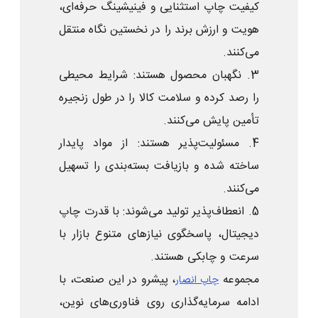
کیفیت چاپ استثنایی و فینیشینگ حرفه‌ای،
هویت و ارزش برند را در نخستین نگاه منتقل
می‌کنند.
3. نگهبان محصول هستند: شرایط محیطی
را رصد کرده و سلامت کالا را در طول زنجیره
تأمین پایش می‌کنند.
4. مسئولیت‌پذیر هستند: از مواد پایدار
ساخته شده و بازیافت بسته‌بندی را تسهیل
می‌کنند.
5. انعطاف‌پذیر تولید می‌شوند: با قدرت چاپ
دیجیتال، پاسخگوی نیازهای متنوع بازار با
سرعت و چابکی هستند.
مجموعه
، پیشرو در این صنعت، با
چاپ انصار
ادامه سرمایه‌گذاری روی فناوری‌های نوین،