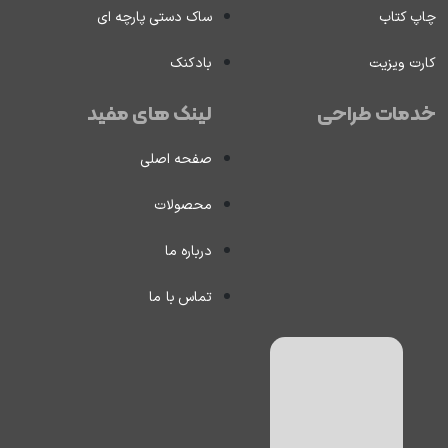
چاپ کتاب
ساک دستی پارچه ای
کارت ویزیت
بادکنک
خدمات طراحی
لینک های مفید
صفحه اصلی
محصولات
درباره ما
تماس با ما