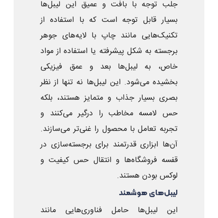
جلب توجه با بافت و عمیق این لیبل‌ها
بسیار قابل توجه است که با استفاده از
تکنیک‌هایی مانند چاپ با لایه‌های جوهر
برجسته به شکل پیشرفته یا استفاده از مواد
خاص، به لیبل‌ها بعد و عمق فیزیکی
بخشیده می‌شود. این لیبل‌ها نه تنها از نظر
بصری بسیار جذاب و متمایز هستند، بلکه
حس لامسه مخاطب را درگیر می‌کنند و
تجربه تعامل با محصول را غنی‌تر می‌سازند.
آن‌ها ابزاری قدرتمند برای برجسته‌سازی در
قفسه فروشگاه‌ها و انتقال حس کیفیت و
لوکس بودن هستند.
لیبل‌های هوشمند
این لیبل‌ها حامل فناوری‌هایی مانند