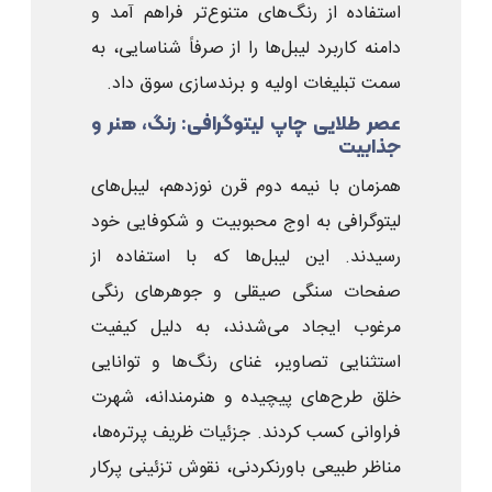
استفاده از رنگ‌های متنوع‌تر فراهم آمد و
دامنه کاربرد لیبل‌ها را از صرفاً شناسایی، به
سمت تبلیغات اولیه و برندسازی سوق داد.
عصر طلایی چاپ لیتوگرافی: رنگ، هنر و
جذابیت
همزمان با نیمه دوم قرن نوزدهم، لیبل‌های
لیتوگرافی به اوج محبوبیت و شکوفایی خود
رسیدند. این لیبل‌ها که با استفاده از
صفحات سنگی صیقلی و جوهرهای رنگی
مرغوب ایجاد می‌شدند، به دلیل کیفیت
استثنایی تصاویر، غنای رنگ‌ها و توانایی
خلق طرح‌های پیچیده و هنرمندانه، شهرت
فراوانی کسب کردند. جزئیات ظریف پرتره‌ها،
مناظر طبیعی باورنکردنی، نقوش تزئینی پرکار