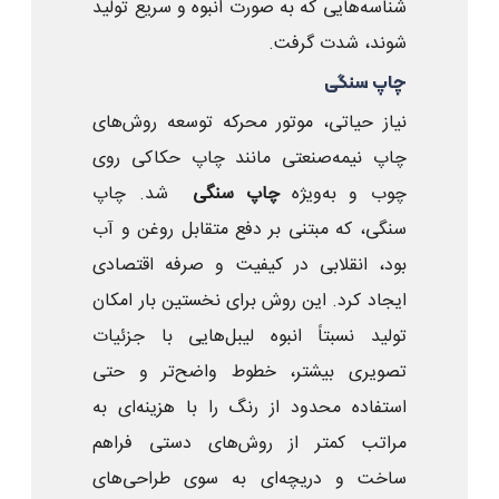
شناسه‌هایی که به صورت انبوه و سریع تولید
شوند، شدت گرفت.
چاپ سنگی
نیاز حیاتی، موتور محرکه توسعه روش‌های
چاپ نیمه‌صنعتی مانند چاپ حکاکی روی
چوب و به‌ویژه
چاپ سنگی
شد. چاپ
سنگی، که مبتنی بر دفع متقابل روغن و آب
بود، انقلابی در کیفیت و صرفه ‌اقتصادی
ایجاد کرد. این روش برای نخستین بار امکان
تولید نسبتاً انبوه لیبل‌هایی با جزئیات
تصویری بیشتر، خطوط واضح‌تر و حتی
استفاده محدود از رنگ را با هزینه‌ای به
مراتب کمتر از روش‌های دستی فراهم
ساخت و دریچه‌ای به سوی طراحی‌های